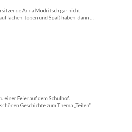
sitzende Anna Modritsch gar nicht
auf lachen, toben und Spaß haben, dann …
 einer Feier auf dem Schulhof.
r schönen Geschichte zum Thema „Teilen“.