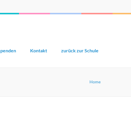
Spenden
Kontakt
zurück zur Schule
Home