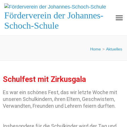
Förderverein der Johannes-
Schoch-Schule
Home
>
Aktuelles
Schulfest mit Zirkusgala
Es war ein schönes Fest, das wir letzte Woche mit
unseren Schulkindern, ihren Eltern, Geschwistern,
Verwandten, Freunden und Lehrern feiern durften.
Insbesondere für die Schulkinder wird der Tag und