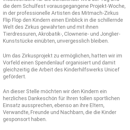
die dem Schulfest vorausgegangene Projekt-Woche,
in der professionelle Artisten des Mitmach-Zirkus
Flip Flop den Kindern einen Einblick in die schillernde
Welt des Zirkus gewährten und mit ihnen
Tierdressuren, Akrobatik-, Clownerie- und Jonglier-
Kunststücke einübten, unvergesslich bleiben.
Um das Zirkusprojekt zu ermöglichen, hatten wir im
Vorfeld einen Spendenlauf organisiert und damit
gleichzeitig die Arbeit des Kinderhilfswerks Unicef
gefördert.
An dieser Stelle möchten wir den Kindern ein
herzliches Dankeschön für Ihren tollen sportlichen
Einsatz aussprechen, ebenso an ihre Eltern,
Verwandte, Freunde und Nachbarn, die die Kinder
gesponsort haben.