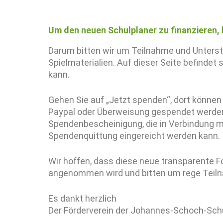
Um den neuen Schulplaner zu finanzieren, 
Darum bitten wir um Teilnahme und Unters
Spielmaterialien. Auf dieser Seite befindet
kann.
Gehen Sie auf „Jetzt spenden“, dort können 
Paypal oder Überweisung gespendet werden 
Spendenbescheinigung, die in Verbindung 
Spendenquittung eingereicht werden kann.
Wir hoffen, dass diese neue transparente Fo
angenommen wird und bitten um rege Teilna
Es dankt herzlich
Der Förderverein der Johannes-Schoch-Sch