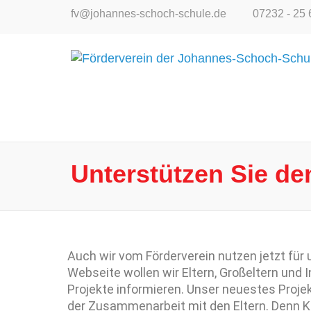
fv@johannes-schoch-schule.de
07232 - 25 
Unterstützen Sie de
Auch wir vom Förderverein nutzen jetzt für 
Webseite wollen wir Eltern, Großeltern und
Projekte informieren. Unser neuestes Projek
der Zusammenarbeit mit den Eltern. Denn Ki