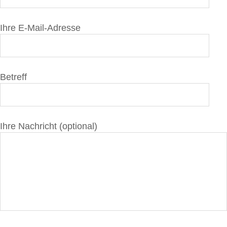
Ihre E-Mail-Adresse
Betreff
Ihre Nachricht (optional)