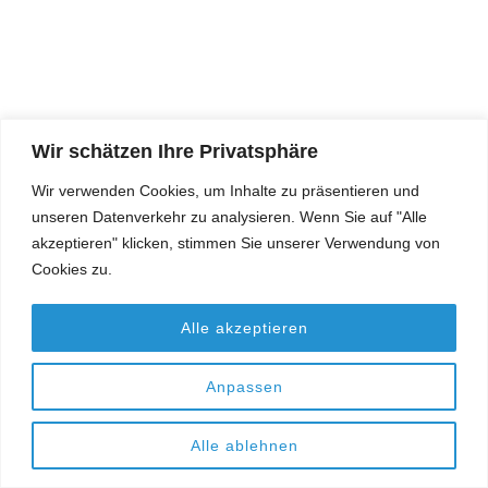
Wir schätzen Ihre Privatsphäre
Wir verwenden Cookies, um Inhalte zu präsentieren und
unseren Datenverkehr zu analysieren. Wenn Sie auf "Alle
akzeptieren" klicken, stimmen Sie unserer Verwendung von
Cookies zu.
Alle akzeptieren
Anpassen
Alle ablehnen