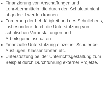
Finanzierung von Anschaffungen und
Lehr-/Lernmitteln, die durch den Schuletat nicht
abgedeckt werden können.
Förderung der Lehrtätigkeit und des Schullebens,
insbesondere durch die Unterstützung von
schulischen Veranstaltungen und
Arbeitsgemeinschaften.
Finanzielle Unterstützung einzelner Schüler bei
Ausflügen, Klassenfahrten etc.
Unterstützung bei der Unterrichtsgestaltung zum
Beispiel durch Durchführung externer Projekte.